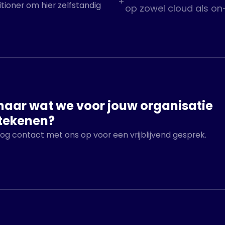
itioner om hier zelfstandig
op zowel cloud als o
aar wat we voor jouw organisatie
tekenen?
 contact met ons op voor een vrijblijvend gesprek.